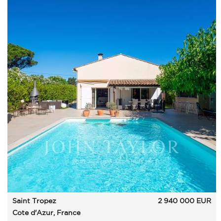
Saint Tropez
2 940 000
EUR
Cote d'Azur, France