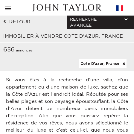
RECHERCHE
RETOUR
AVANCÉE
IMMOBILIER À VENDRE COTE D'AZUR, FRANCE
656
annonces
Cote D'azur, France
Si vous êtes à la recherche d'une villa, d'un
appartement ou d'une maison de luxe, sachez que
la Côte d'Azur est l'endroit idéal. Réputée pour ses
belles plages et son paysage époustouflant, la Côte
d'Azur détient de nombreux biens immobiliers
d'exception. Afin que vous puissiez repérer la
résidence de vos rêves, nous avons sélectionné le
meilleur du luxe et c’est celui-ci, que nous vous