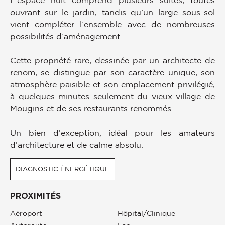
ouvrant sur le jardin, tandis qu’un large sous-sol
vient compléter l’ensemble avec de nombreuses
possibilités d’aménagement.
Cette propriété rare, dessinée par un architecte de
renom, se distingue par son caractère unique, son
atmosphère paisible et son emplacement privilégié,
à quelques minutes seulement du vieux village de
Mougins et de ses restaurants renommés.
Un bien d’exception, idéal pour les amateurs
d’architecture et de calme absolu.
DIAGNOSTIC ÉNERGÉTIQUE
PROXIMITÉS
Aéroport
Hôpital/clinique