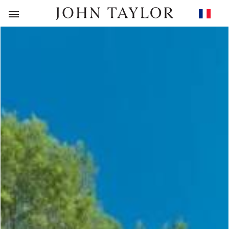
RETOUR