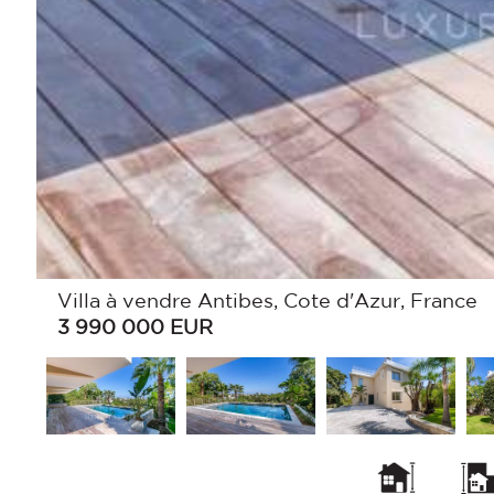
Villa à vendre Antibes, Cote d'Azur, France
3 990 000
EUR