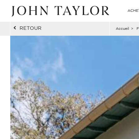
ACHE
RETOUR
Accueil
>
F