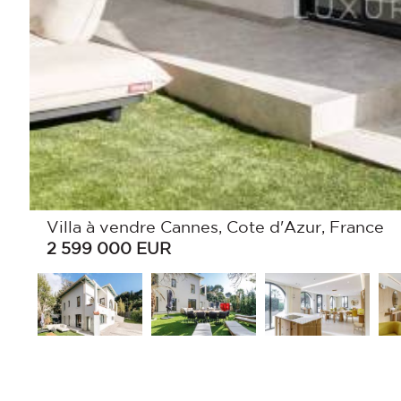
Villa à vendre Cannes, Cote d'Azur, France
2 599 000
EUR