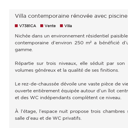
Villa contemporaine rénovée avec piscine 
V7381CA
Vente
Villa
Nichée dans un environnement résidentiel paisible
contemporaine d’environ 250 m² a bénéficié d’
gamme.
Répartie sur trois niveaux, elle séduit par son 
volumes généreux et la qualité de ses finitions.
Le rez-de-chaussée dévoile une vaste pièce de vie
ouverte entièrement équipée autour d’un îlot centr
et des WC indépendants complètent ce niveau.
À l’étage, l’espace nuit propose trois chambres
salle d’eau et de WC privatifs.