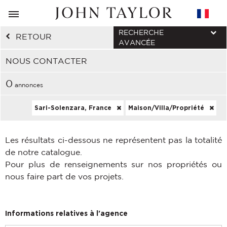
RECHERCHE
RETOUR
AVANCÉE
NOUS CONTACTER
0
annonces
Sari-Solenzara, France
Maison/Villa/Propriété
Les résultats ci-dessous ne représentent pas la totalité
de notre catalogue.
Pour plus de renseignements sur nos propriétés ou
nous faire part de vos projets.
Informations relatives à l'agence