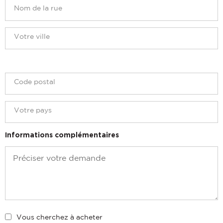
Informations complémentaires
Vous cherchez à acheter