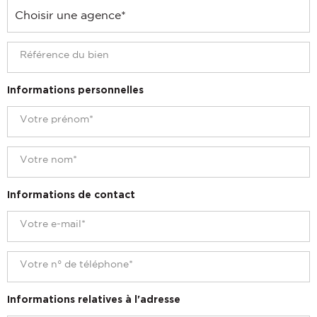
Informations personnelles
Informations de contact
Informations relatives à l'adresse