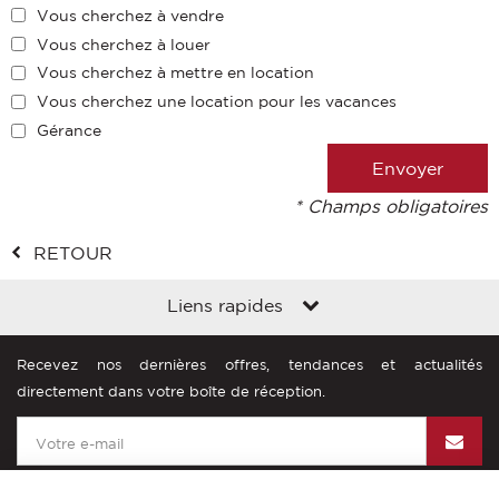
Vous cherchez à vendre
Vous cherchez à louer
Vous cherchez à mettre en location
Vous cherchez une location pour les vacances
Gérance
* Champs obligatoires
RETOUR
Liens rapides
Recevez nos dernières offres, tendances et actualités
directement dans votre boîte de réception.