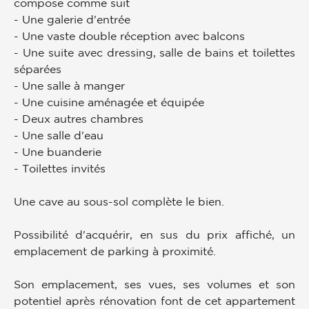
compose comme suit
- Une galerie d'entrée
- Une vaste double réception avec balcons
- Une suite avec dressing, salle de bains et toilettes
séparées
- Une salle à manger
- Une cuisine aménagée et équipée
- Deux autres chambres
- Une salle d'eau
- Une buanderie
- Toilettes invités
Une cave au sous-sol complète le bien.
Possibilité d'acquérir, en sus du prix affiché, un
emplacement de parking à proximité.
Son emplacement, ses vues, ses volumes et son
potentiel après rénovation font de cet appartement