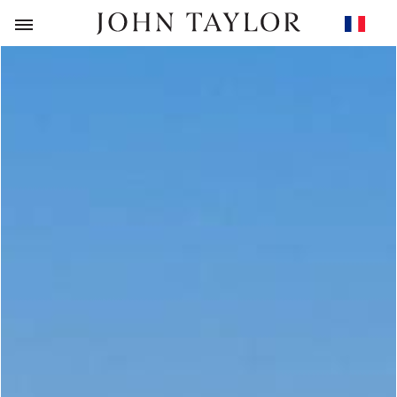
RETOUR