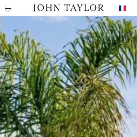
RETOUR