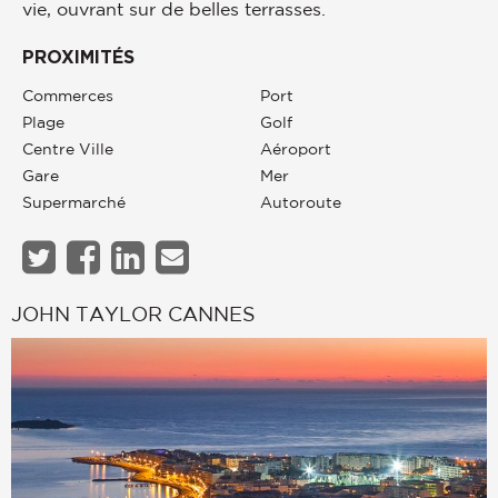
vie, ouvrant sur de belles terrasses.
PROXIMITÉS
Commerces
Port
Plage
Golf
Centre Ville
Aéroport
Gare
Mer
Supermarché
Autoroute
JOHN TAYLOR CANNES