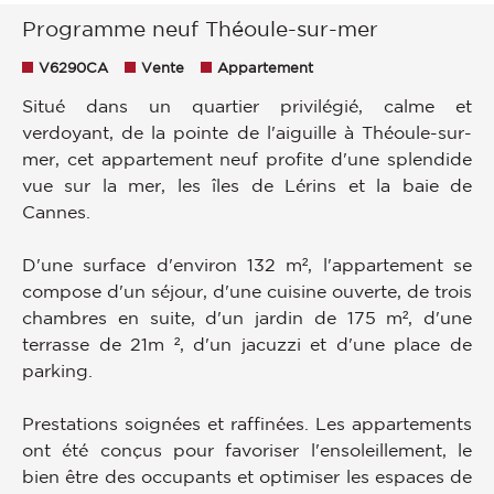
Programme neuf Théoule-sur-mer
V6290CA
Vente
Appartement
Situé dans un quartier privilégié, calme et
verdoyant, de la pointe de l'aiguille à Théoule-sur-
mer, cet appartement neuf profite d'une splendide
vue sur la mer, les îles de Lérins et la baie de
Cannes.
D'une surface d'environ 132 m², l'appartement se
compose d'un séjour, d'une cuisine ouverte, de trois
chambres en suite, d'un jardin de 175 m², d'une
terrasse de 21m ², d'un jacuzzi et d'une place de
parking.
Prestations soignées et raffinées. Les appartements
ont été conçus pour favoriser l'ensoleillement, le
bien être des occupants et optimiser les espaces de