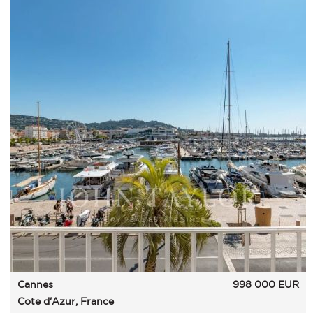
Cannes
998 000
EUR
Cote d'Azur, France