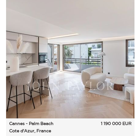
Cannes - Palm Beach
1 190 000
EUR
Cote d'Azur, France