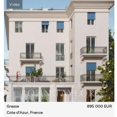
Vidéo
Grasse
895 000
EUR
Cote d'Azur, France