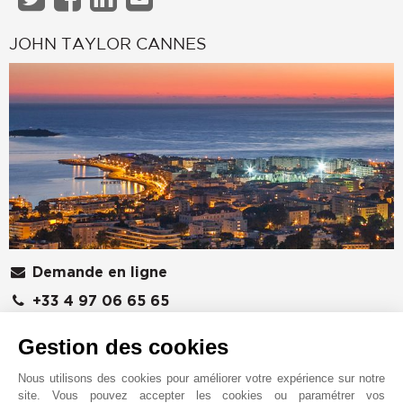
JOHN TAYLOR CANNES
Demande en ligne
+33 4 97 06 65 65
Situer sur le plan
Gestion des cookies
JOHN TAYLOR SAS
Nous utilisons des cookies pour améliorer votre expérience sur notre
6 rue Frédéric Amouretti
site. Vous pouvez accepter les cookies ou paramétrer vos