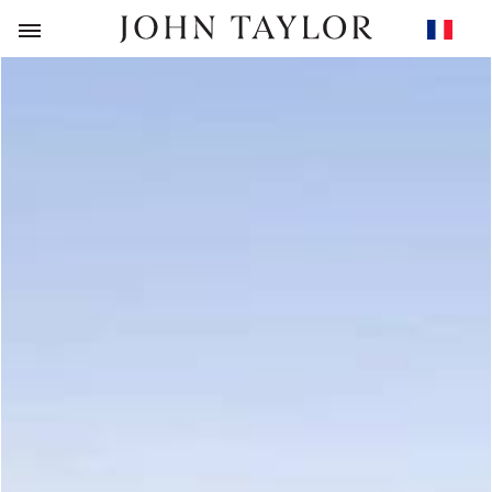
RETOUR