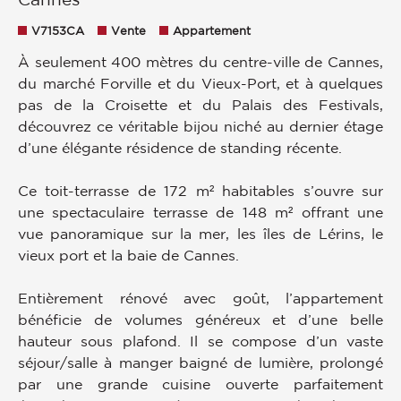
V7153CA
Vente
Appartement
À seulement 400 mètres du centre-ville de Cannes,
du marché Forville et du Vieux-Port, et à quelques
pas de la Croisette et du Palais des Festivals,
découvrez ce véritable bijou niché au dernier étage
d’une élégante résidence de standing récente.
Ce toit-terrasse de 172 m² habitables s’ouvre sur
une spectaculaire terrasse de 148 m² offrant une
vue panoramique sur la mer, les îles de Lérins, le
vieux port et la baie de Cannes.
Entièrement rénové avec goût, l’appartement
bénéficie de volumes généreux et d’une belle
hauteur sous plafond. Il se compose d’un vaste
séjour/salle à manger baigné de lumière, prolongé
par une grande cuisine ouverte parfaitement