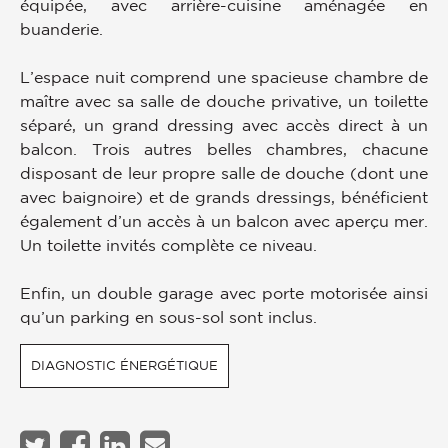
équipée, avec arrière-cuisine aménagée en
buanderie.
L’espace nuit comprend une spacieuse chambre de
maître avec sa salle de douche privative, un toilette
séparé, un grand dressing avec accès direct à un
balcon. Trois autres belles chambres, chacune
disposant de leur propre salle de douche (dont une
avec baignoire) et de grands dressings, bénéficient
également d’un accès à un balcon avec aperçu mer.
Un toilette invités complète ce niveau.
Enfin, un double garage avec porte motorisée ainsi
qu’un parking en sous-sol sont inclus.
DIAGNOSTIC ÉNERGÉTIQUE