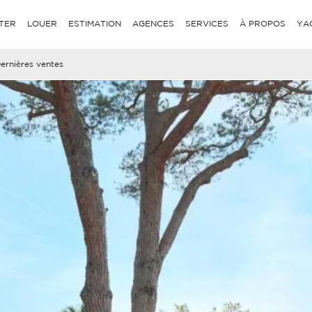
TER
LOUER
ESTIMATION
AGENCES
SERVICES
À PROPOS
YA
ernières ventes