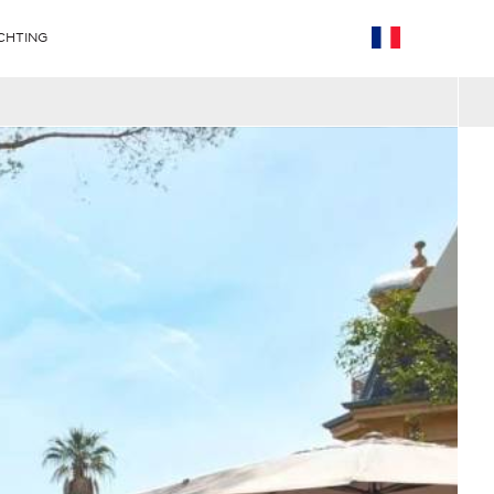
CHTING