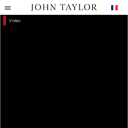
RETOUR
Vidéo