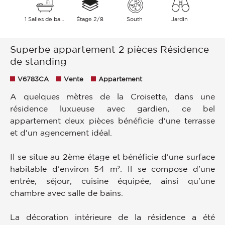
1 Salles de bains
Étage 2/8
South
Jardin
Superbe appartement 2 pièces Résidence
de standing
V6783CA
Vente
Appartement
A quelques mètres de la Croisette, dans une
résidence luxueuse avec gardien, ce bel
appartement deux pièces bénéficie d'une terrasse
et d'un agencement idéal.
Il se situe au 2ème étage et bénéficie d'une surface
habitable d'environ 54 m². Il se compose d'une
entrée, séjour, cuisine équipée, ainsi qu'une
chambre avec salle de bains.
La décoration intérieure de la résidence a été