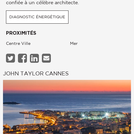
confiée à un célèbre architecte.
DIAGNOSTIC ÉNERGÉTIQUE
PROXIMITÉS
Centre Ville
Mer
JOHN TAYLOR CANNES