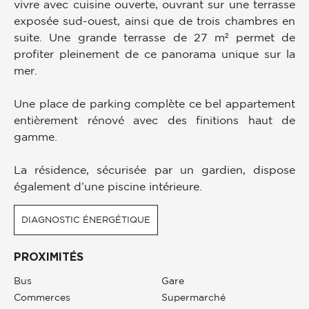
vivre avec cuisine ouverte, ouvrant sur une terrasse
exposée sud-ouest, ainsi que de trois chambres en
suite. Une grande terrasse de 27 m² permet de
profiter pleinement de ce panorama unique sur la
mer.
Une place de parking complète ce bel appartement
entièrement rénové avec des finitions haut de
gamme.
La résidence, sécurisée par un gardien, dispose
également d’une piscine intérieure.
DIAGNOSTIC ÉNERGÉTIQUE
PROXIMITÉS
Bus
Gare
Commerces
Supermarché