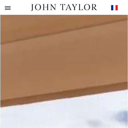
RETOUR