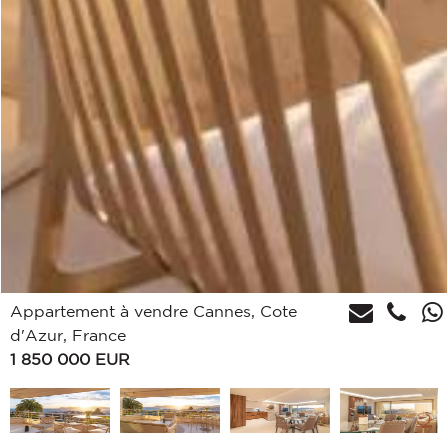
Appartement à vendre Cannes, Cote
d'Azur, France
1 850 000
EUR