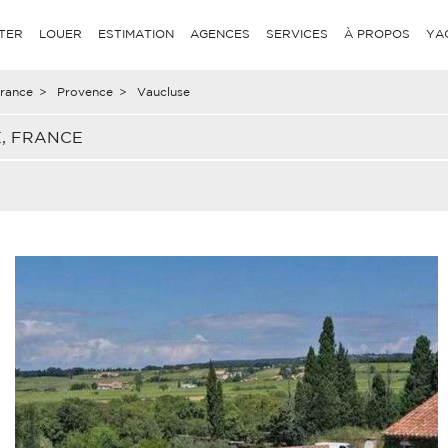
TER
LOUER
ESTIMATION
AGENCES
SERVICES
À PROPOS
YA
rance
>
Provence
>
Vaucluse
, FRANCE