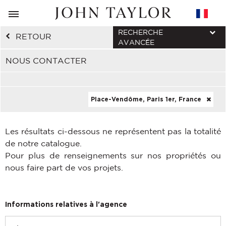
RECHERCHE
RETOUR
AVANCÉE
NOUS CONTACTER
Place-Vendôme, Paris 1er, France
Les résultats ci-dessous ne représentent pas la totalité
de notre catalogue.
Pour plus de renseignements sur nos propriétés ou
nous faire part de vos projets.
Informations relatives à l'agence