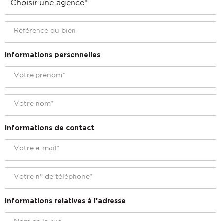
Informations personnelles
Informations de contact
Informations relatives à l'adresse