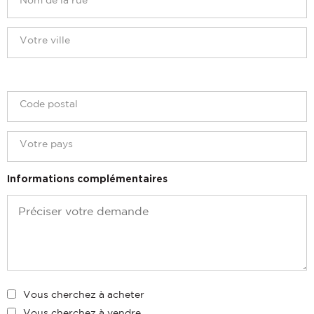
Informations complémentaires
Vous cherchez à acheter
Vous cherchez à vendre