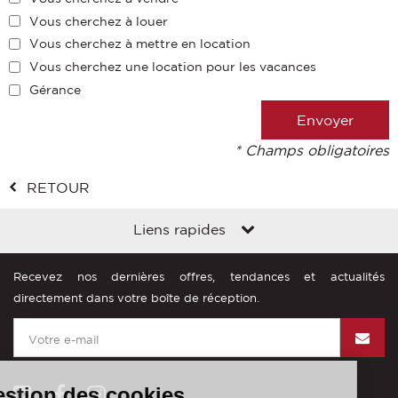
Vous cherchez à louer
Vous cherchez à mettre en location
Vous cherchez une location pour les vacances
Gérance
* Champs obligatoires
RETOUR
Liens rapides
Recevez nos dernières offres, tendances et actualités
directement dans votre boîte de réception.
Gestion des cookies