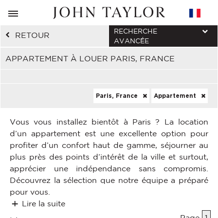
RECHERCHE
RETOUR
AVANCÉE
APPARTEMENT À LOUER PARIS, FRANCE
Paris, France
Appartement
Vous vous installez bientôt à Paris ? La location
d’un appartement est une excellente option pour
profiter d’un confort haut de gamme, séjourner au
plus près des points d’intérêt de la ville et surtout,
apprécier une indépendance sans compromis.
Découvrez la sélection que notre équipe a préparé
pour vous.
Lire la suite
Page
1