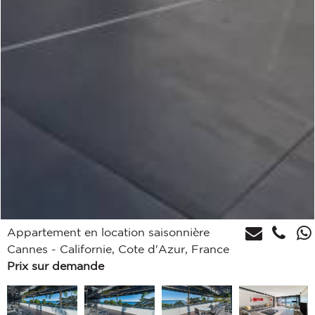
Appartement en location saisonnière
Cannes - Californie, Cote d'Azur, France
Prix sur demande