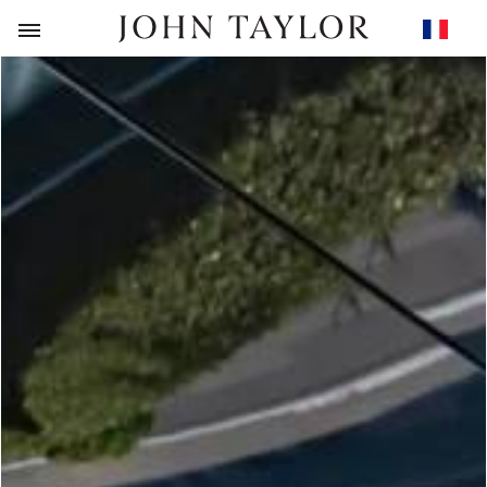
RETOUR