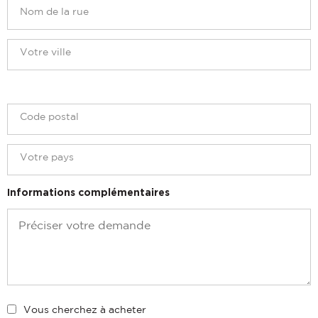
Informations complémentaires
Vous cherchez à acheter