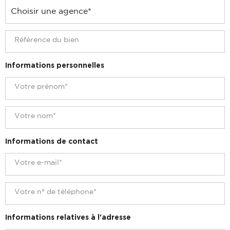
Informations personnelles
Informations de contact
Informations relatives à l'adresse