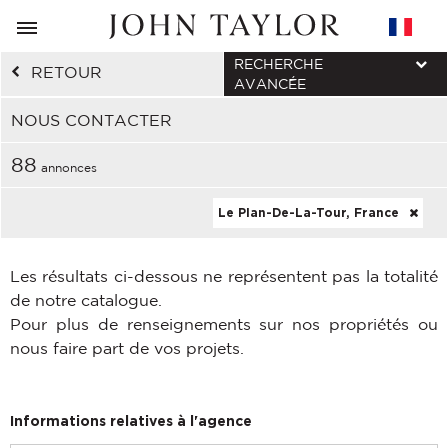
RECHERCHE
RETOUR
AVANCÉE
NOUS CONTACTER
88
annonces
Le Plan-De-La-Tour, France
Les résultats ci-dessous ne représentent pas la totalité
de notre catalogue.
Pour plus de renseignements sur nos propriétés ou
nous faire part de vos projets.
Informations relatives à l'agence