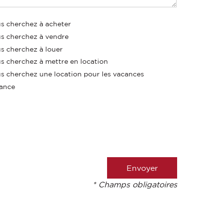
s cherchez à acheter
s cherchez à vendre
s cherchez à louer
s cherchez à mettre en location
s cherchez une location pour les vacances
ance
* Champs obligatoires