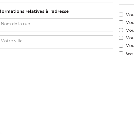
formations relatives à l'adresse
Vou
Vou
Vou
Vou
Vou
Gér