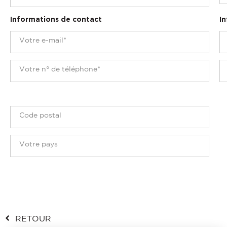
Informations de contact
In
RETOUR