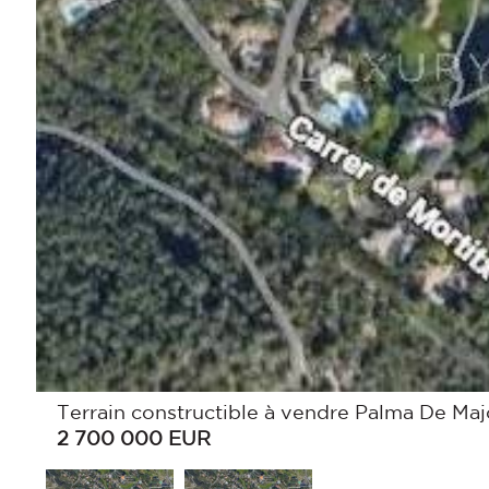
Terrain constructible à vendre Palma De Ma
2 700 000
EUR