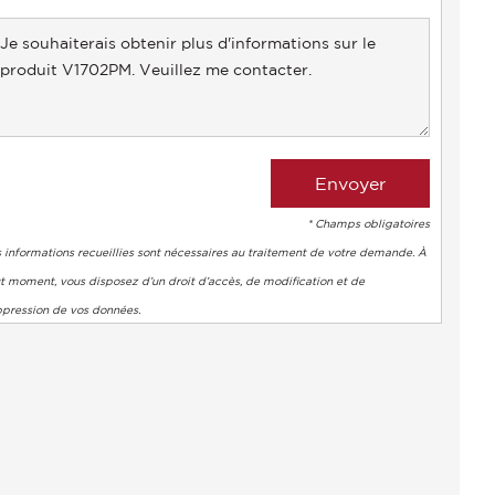
selected
* Champs obligatoires
 informations recueillies sont nécessaires au traitement de votre demande. À
t moment, vous disposez d’un droit d’accès, de modification et de
ppression de vos données.