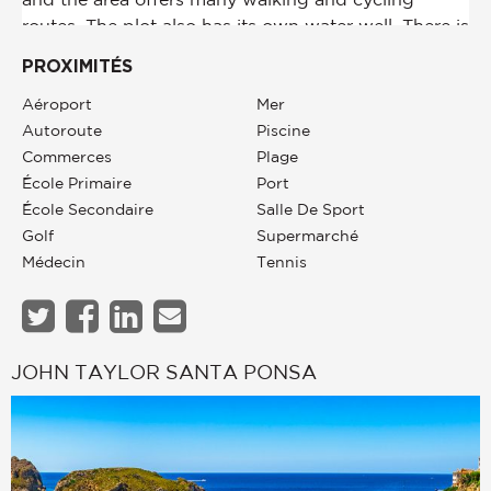
PROXIMITÉS
Aéroport
Mer
Autoroute
Piscine
Commerces
Plage
École Primaire
Port
École Secondaire
Salle De Sport
Golf
Supermarché
Médecin
Tennis
JOHN TAYLOR SANTA PONSA