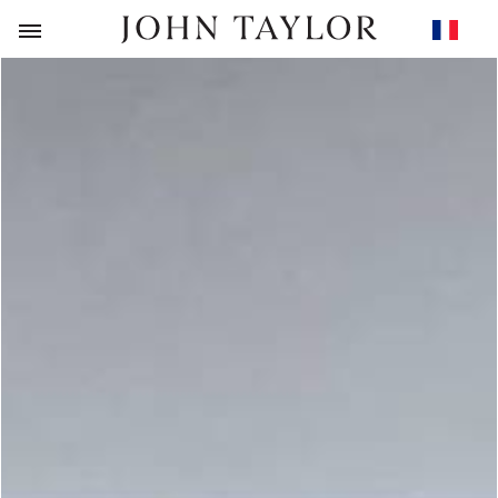
RETOUR