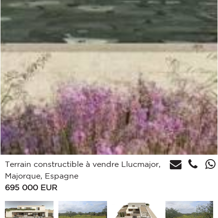
Terrain constructible à vendre Llucmajor,
Majorque, Espagne
695 000
EUR