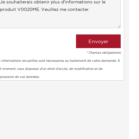
* Champs obligatoires
 informations recueillies sont nécessaires au traitement de votre demande. À
t moment, vous disposez d’un droit d’accès, de modification et de
ppression de vos données.