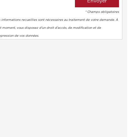
* Champs obligatoires
 informations recueillies sont nécessaires au traitement de votre demande. À
t moment, vous disposez d’un droit d’accès, de modification et de
ppression de vos données.