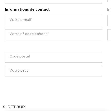
Informations de contact
In
RETOUR