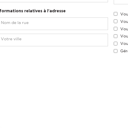
formations relatives à l'adresse
Vou
Vou
Vou
Vou
Vou
Gér