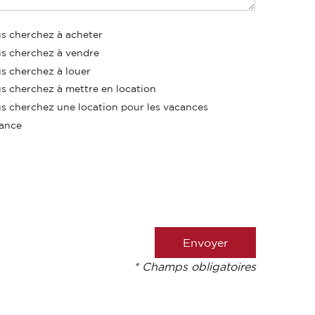
s cherchez à acheter
s cherchez à vendre
s cherchez à louer
s cherchez à mettre en location
s cherchez une location pour les vacances
ance
* Champs obligatoires