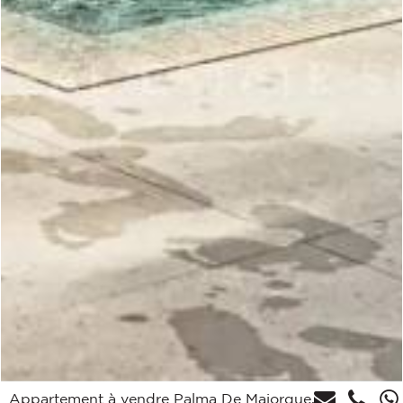
Appartement à vendre Palma De Majorque,