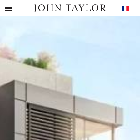
RETOUR