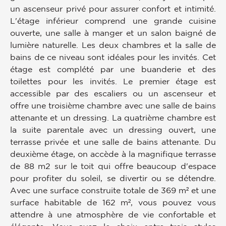
un ascenseur privé pour assurer confort et intimité.
L'étage inférieur comprend une grande cuisine
ouverte, une salle à manger et un salon baigné de
lumière naturelle. Les deux chambres et la salle de
bains de ce niveau sont idéales pour les invités. Cet
étage est complété par une buanderie et des
toilettes pour les invités. Le premier étage est
accessible par des escaliers ou un ascenseur et
offre une troisième chambre avec une salle de bains
attenante et un dressing. La quatrième chambre est
la suite parentale avec un dressing ouvert, une
terrasse privée et une salle de bains attenante. Du
deuxième étage, on accède à la magnifique terrasse
de 88 m2 sur le toit qui offre beaucoup d'espace
pour profiter du soleil, se divertir ou se détendre.
Avec une surface construite totale de 369 m² et une
surface habitable de 162 m², vous pouvez vous
attendre à une atmosphère de vie confortable et