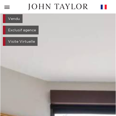
RETOUR
Vendu
Exclusif agence
Visite Virtuelle