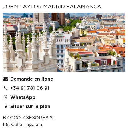
JOHN TAYLOR MADRID SALAMANCA
Demande en ligne
+34 91 781 06 91
WhatsApp
Situer sur le plan
BACCO ASESORES SL
65, Calle Lagasca