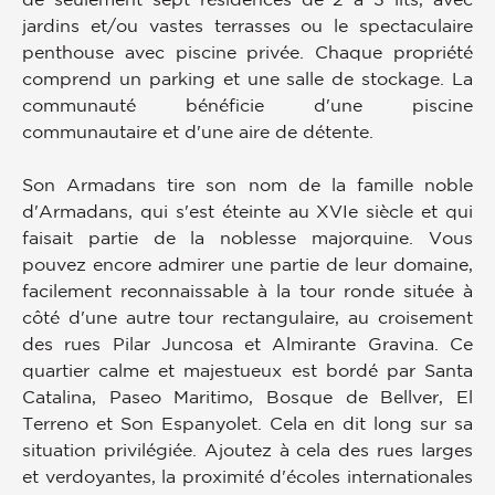
jardins et/ou vastes terrasses ou le spectaculaire
penthouse avec piscine privée. Chaque propriété
comprend un parking et une salle de stockage. La
communauté bénéficie d'une piscine
communautaire et d'une aire de détente.
Son Armadans tire son nom de la famille noble
d'Armadans, qui s'est éteinte au XVIe siècle et qui
faisait partie de la noblesse majorquine. Vous
pouvez encore admirer une partie de leur domaine,
facilement reconnaissable à la tour ronde située à
côté d'une autre tour rectangulaire, au croisement
des rues Pilar Juncosa et Almirante Gravina. Ce
quartier calme et majestueux est bordé par Santa
Catalina, Paseo Maritimo, Bosque de Bellver, El
Terreno et Son Espanyolet. Cela en dit long sur sa
situation privilégiée. Ajoutez à cela des rues larges
et verdoyantes, la proximité d'écoles internationales