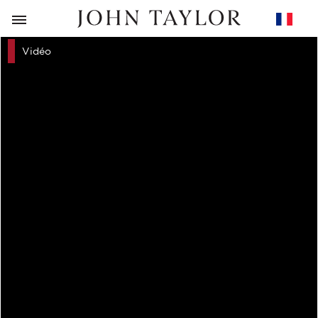
RETOUR
Vidéo