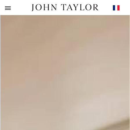
RETOUR