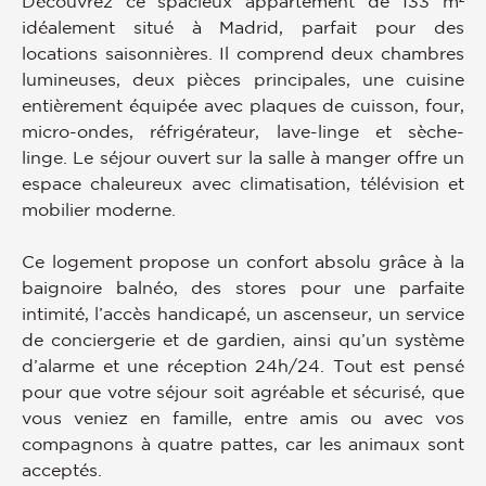
Découvrez ce spacieux appartement de 133 m²
idéalement situé à Madrid, parfait pour des
locations saisonnières. Il comprend deux chambres
lumineuses, deux pièces principales, une cuisine
entièrement équipée avec plaques de cuisson, four,
micro-ondes, réfrigérateur, lave-linge et sèche-
linge. Le séjour ouvert sur la salle à manger offre un
espace chaleureux avec climatisation, télévision et
mobilier moderne.
Ce logement propose un confort absolu grâce à la
baignoire balnéo, des stores pour une parfaite
intimité, l’accès handicapé, un ascenseur, un service
de conciergerie et de gardien, ainsi qu’un système
d’alarme et une réception 24h/24. Tout est pensé
pour que votre séjour soit agréable et sécurisé, que
vous veniez en famille, entre amis ou avec vos
compagnons à quatre pattes, car les animaux sont
acceptés.