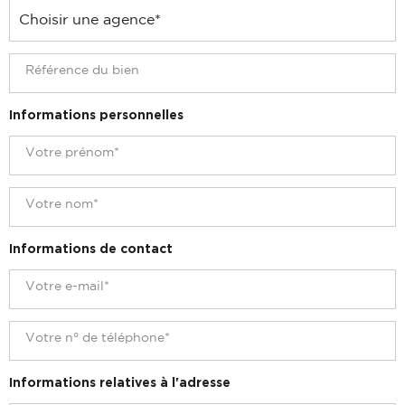
Informations personnelles
Informations de contact
Informations relatives à l'adresse