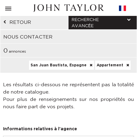
RECHERCHE
RETOUR
AVANCÉE
NOUS CONTACTER
0
annonces
San Juan Bautista, Espagne
Appartement
Les résultats ci-dessous ne représentent pas la totalité
de notre catalogue.
Pour plus de renseignements sur nos propriétés ou
nous faire part de vos projets.
Informations relatives à l'agence