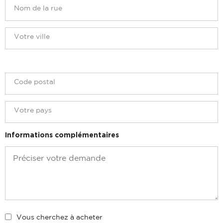
Informations complémentaires
Vous cherchez à acheter