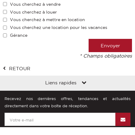
Vous cherchez à vendre
Vous cherchez à louer
Vous cherchez à mettre en location
Vous cherchez une location pour les vacances
Gérance
* Champs obligatoires
RETOUR
Liens rapides
Recevez nos dernières offres, tendances et actualités
directement dans votre boîte de réception.