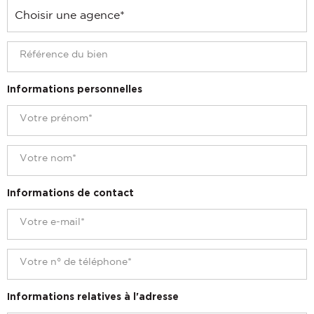
Informations personnelles
Informations de contact
Informations relatives à l'adresse