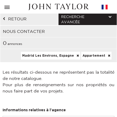
RECHERCHE
RETOUR
AVANCÉE
NOUS CONTACTER
0
annonces
Madrid Les Environs, Espagne
Appartement
Les résultats ci-dessous ne représentent pas la totalité
de notre catalogue.
Pour plus de renseignements sur nos propriétés ou
nous faire part de vos projets.
Informations relatives à l'agence