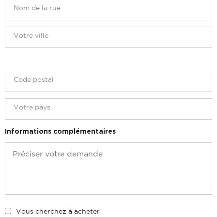
Informations complémentaires
Vous cherchez à acheter