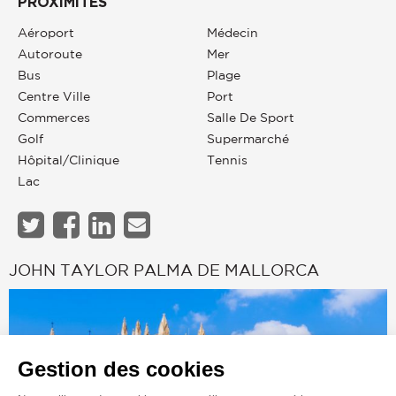
PROXIMITÉS
Aéroport
Médecin
Autoroute
Mer
Bus
Plage
Centre Ville
Port
Commerces
Salle De Sport
Golf
Supermarché
Hôpital/clinique
Tennis
Lac
JOHN TAYLOR PALMA DE MALLORCA
Gestion des cookies