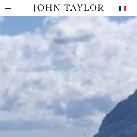
RETOUR