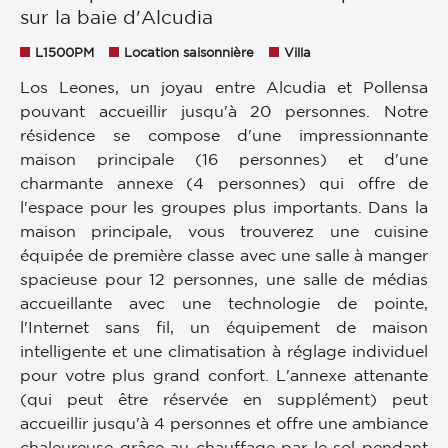
sur la baie d'Alcudia
L1500PM
Location saisonnière
Villa
Los Leones, un joyau entre Alcudia et Pollensa
pouvant accueillir jusqu'à 20 personnes. Notre
résidence se compose d'une impressionnante
maison principale (16 personnes) et d'une
charmante annexe (4 personnes) qui offre de
l'espace pour les groupes plus importants. Dans la
maison principale, vous trouverez une cuisine
équipée de première classe avec une salle à manger
spacieuse pour 12 personnes, une salle de médias
accueillante avec une technologie de pointe,
l'Internet sans fil, un équipement de maison
intelligente et une climatisation à réglage individuel
pour votre plus grand confort. L'annexe attenante
(qui peut être réservée en supplément) peut
accueillir jusqu'à 4 personnes et offre une ambiance
chaleureuse grâce au chauffage par le sol pendant