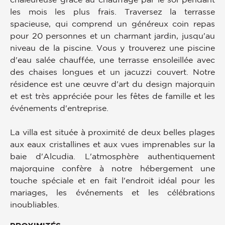
les mois les plus frais. Traversez la terrasse
spacieuse, qui comprend un généreux coin repas
pour 20 personnes et un charmant jardin, jusqu'au
niveau de la piscine. Vous y trouverez une piscine
d'eau salée chauffée, une terrasse ensoleillée avec
des chaises longues et un jacuzzi couvert. Notre
résidence est une œuvre d'art du design majorquin
et est très appréciée pour les fêtes de famille et les
événements d'entreprise.
La villa est située à proximité de deux belles plages
aux eaux cristallines et aux vues imprenables sur la
baie d'Alcudia. L'atmosphère authentiquement
majorquine confère à notre hébergement une
touche spéciale et en fait l'endroit idéal pour les
mariages, les événements et les célébrations
inoubliables.