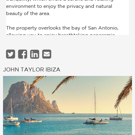
JOHN TAYLOR IBIZA