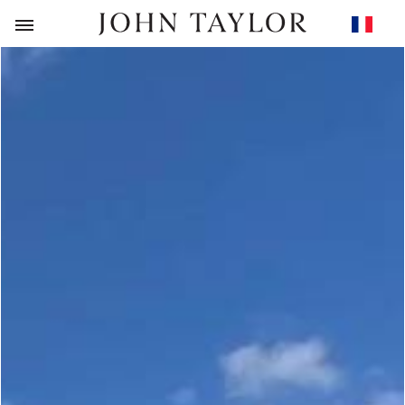
RETOUR