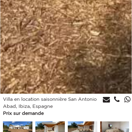
Villa en location saisonnière San Antonio
Abad, Ibiza, Espagne
Prix sur demande