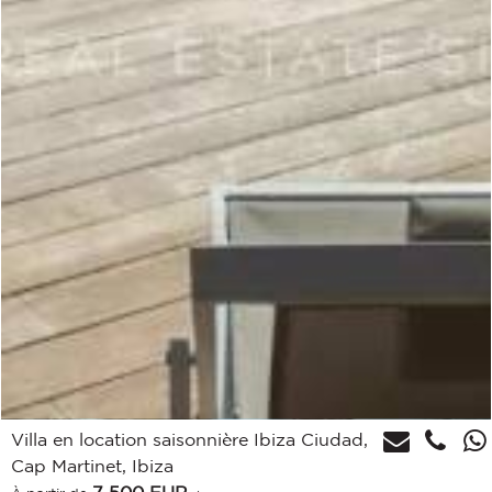
Villa en location saisonnière Ibiza Ciudad,
Cap Martinet, Ibiza