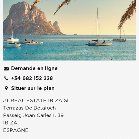
Demande en ligne
+34 682 152 228
Situer sur le plan
JT REAL ESTATE IBIZA SL
Terrazas De Botafoch
Passeig Joan Carles I, 39
IBIZA
ESPAGNE