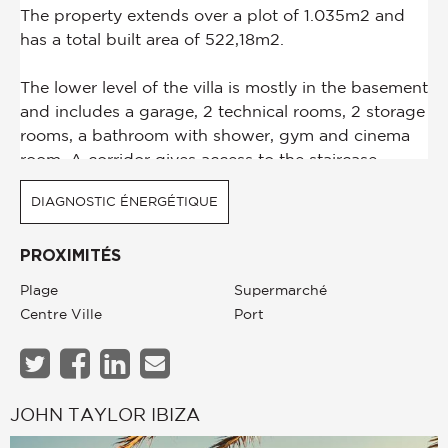
DIAGNOSTIC ÉNERGÉTIQUE
PROXIMITÉS
Plage
Supermarché
Centre Ville
Port
JOHN TAYLOR IBIZA