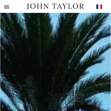
RETOUR