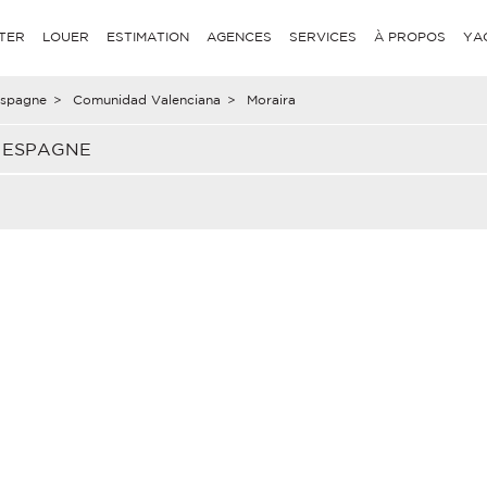
TER
LOUER
ESTIMATION
AGENCES
SERVICES
À PROPOS
YA
spagne
>
Comunidad Valenciana
>
Moraira
, ESPAGNE