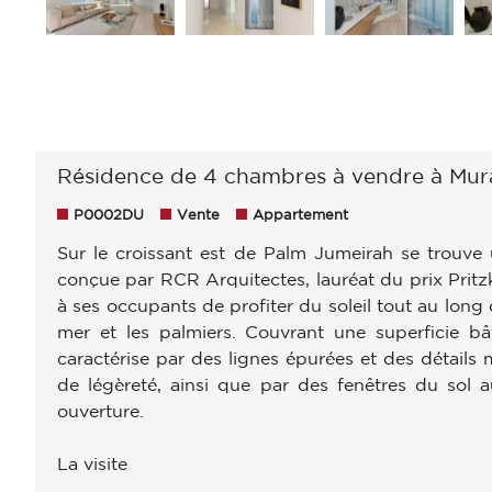
Résidence de 4 chambres à vendre à Mur
P0002DU
Vente
Appartement
Sur le croissant est de Palm Jumeirah se trouve
conçue par RCR Arquitectes, lauréat du prix Pritz
à ses occupants de profiter du soleil tout au long
mer et les palmiers. Couvrant une superficie bâ
caractérise par des lignes épurées et des détails 
de légèreté, ainsi que par des fenêtres du sol a
ouverture.
La visite