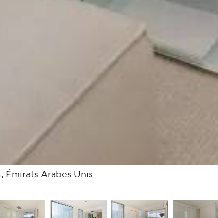
, Émirats Arabes Unis