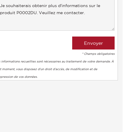
+1
* Champs obligatoires
 informations recueillies sont nécessaires au traitement de votre demande. À
t moment, vous disposez d’un droit d’accès, de modification et de
ppression de vos données.