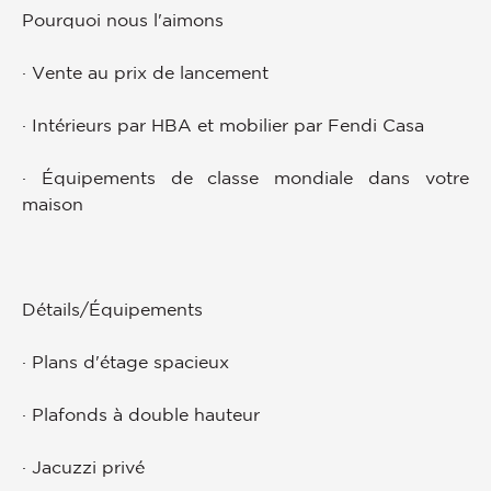
Pourquoi nous l'aimons
· Vente au prix de lancement
· Intérieurs par HBA et mobilier par Fendi Casa
· Équipements de classe mondiale dans votre
maison
Détails/Équipements
· Plans d'étage spacieux
· Plafonds à double hauteur
· Jacuzzi privé