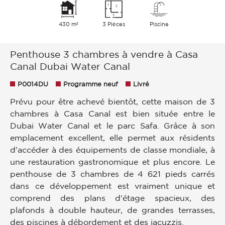
430 m²
3 Pièces
Piscine
Penthouse 3 chambres à vendre à Casa
Canal Dubai Water Canal
P0014DU
Programme neuf
Livré
Prévu pour être achevé bientôt, cette maison de 3
chambres à Casa Canal est bien située entre le
Dubai Water Canal et le parc Safa. Grâce à son
emplacement excellent, elle permet aux résidents
d'accéder à des équipements de classe mondiale, à
une restauration gastronomique et plus encore. Le
penthouse de 3 chambres de 4 621 pieds carrés
dans ce développement est vraiment unique et
comprend des plans d'étage spacieux, des
plafonds à double hauteur, de grandes terrasses,
des piscines à débordement et des jacuzzis.