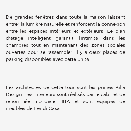
De grandes fenêtres dans toute la maison laissent
entrer la lumière naturelle et renforcent la connexion
entre les espaces intérieurs et extérieurs. Le plan
d'étage intelligent garantit l'intimité dans les
chambres tout en maintenant des zones sociales
ouvertes pour se rassembler. Il y a deux places de
parking disponibles avec cette unité.
Les architectes de cette tour sont les primés Killa
Design. Les intérieurs sont réalisés par le cabinet de
renommée mondiale HBA et sont équipés de
meubles de Fendi Casa.