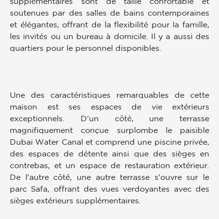
supplémentaires sont de taille confortable et
soutenues par des salles de bains contemporaines
et élégantes, offrant de la flexibilité pour la famille,
les invités ou un bureau à domicile. Il y a aussi des
quartiers pour le personnel disponibles.
Une des caractéristiques remarquables de cette
maison est ses espaces de vie extérieurs
exceptionnels. D'un côté, une terrasse
magnifiquement conçue surplombe le paisible
Dubai Water Canal et comprend une piscine privée,
des espaces de détente ainsi que des sièges en
contrebas, et un espace de restauration extérieur.
De l'autre côté, une autre terrasse s'ouvre sur le
parc Safa, offrant des vues verdoyantes avec des
sièges extérieurs supplémentaires.