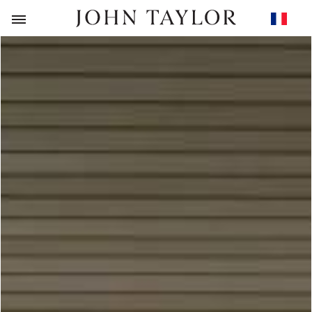
RETOUR