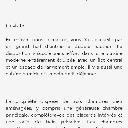
La visite
En entrant dans la maison, vous êtes accueilli par
un grand hall d'entrée à double hauteur. La
disposition s'écoule sans effort dans une cuisine
moderne entièrement équipée avec un îlot central
et un espace de rangement ample. Il y a aussi une
cuisine humide et un coin petit-déjeuner.
La propriété dispose de trois chambres bien
aménagées, y compris une généreuse chambre
principale, complète avec des placards intégrés et
une salle de bain privative. Les chambres