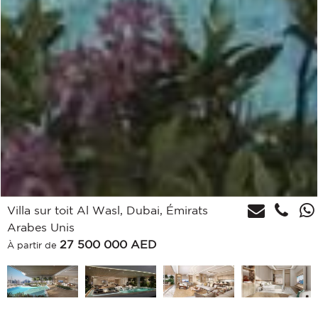
Villa sur toit Al Wasl, Dubai, Émirats
Arabes Unis
27 500 000
AED
À partir de