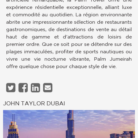
expérience résidentielle exceptionnelle, alliant luxe
et commodité au quotidien. La région environnante
abrite une impressionnante sélection de restaurants
gastronomiques, de destinations de vente au détail
haut de gamme et d'attractions de loisirs de
premier ordre. Que ce soit pour se détendre sur des
plages immaculées, profiter de sports nautiques ou
vivre une vie nocturne vibrante, Palm Jumeirah
offre quelque chose pour chaque style de vie.
JOHN TAYLOR DUBAI