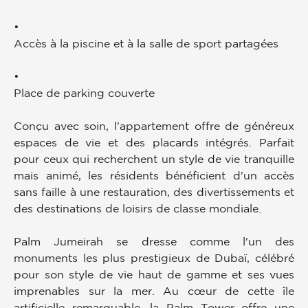
•
Accès à la piscine et à la salle de sport partagées
•
Place de parking couverte
Conçu avec soin, l'appartement offre de généreux
espaces de vie et des placards intégrés. Parfait
pour ceux qui recherchent un style de vie tranquille
mais animé, les résidents bénéficient d'un accès
sans faille à une restauration, des divertissements et
des destinations de loisirs de classe mondiale.
Palm Jumeirah se dresse comme l'un des
monuments les plus prestigieux de Dubaï, célébré
pour son style de vie haut de gamme et ses vues
imprenables sur la mer. Au cœur de cette île
artificielle remarquable, la Palm Tower offre une