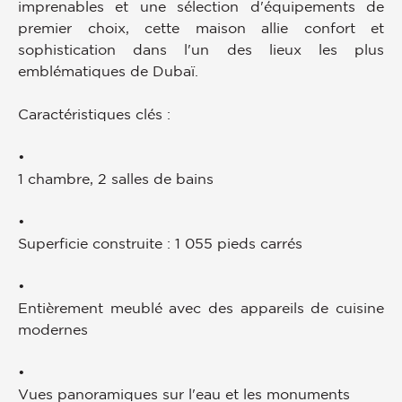
imprenables et une sélection d'équipements de
premier choix, cette maison allie confort et
sophistication dans l'un des lieux les plus
emblématiques de Dubaï.
Caractéristiques clés :
•
1 chambre, 2 salles de bains
•
Superficie construite : 1 055 pieds carrés
•
Entièrement meublé avec des appareils de cuisine
modernes
•
Vues panoramiques sur l'eau et les monuments