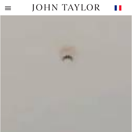
RETOUR