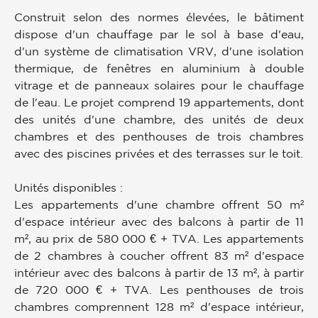
Construit selon des normes élevées, le bâtiment
dispose d'un chauffage par le sol à base d'eau,
d'un système de climatisation VRV, d'une isolation
thermique, de fenêtres en aluminium à double
vitrage et de panneaux solaires pour le chauffage
de l'eau. Le projet comprend 19 appartements, dont
des unités d'une chambre, des unités de deux
chambres et des penthouses de trois chambres
avec des piscines privées et des terrasses sur le toit.
Unités disponibles :
Les appartements d'une chambre offrent 50 m²
d'espace intérieur avec des balcons à partir de 11
m², au prix de 580 000 € + TVA. Les appartements
de 2 chambres à coucher offrent 83 m² d'espace
intérieur avec des balcons à partir de 13 m², à partir
de 720 000 € + TVA. Les penthouses de trois
chambres comprennent 128 m² d'espace intérieur,