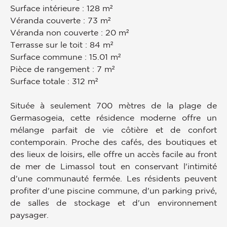
Surface intérieure : 128 m²
Véranda couverte : 73 m²
Véranda non couverte : 20 m²
Terrasse sur le toit : 84 m²
Surface commune : 15.01 m²
Pièce de rangement : 7 m²
Surface totale : 312 m²
Située à seulement 700 mètres de la plage de
Germasogeia, cette résidence moderne offre un
mélange parfait de vie côtière et de confort
contemporain. Proche des cafés, des boutiques et
des lieux de loisirs, elle offre un accès facile au front
de mer de Limassol tout en conservant l'intimité
d'une communauté fermée. Les résidents peuvent
profiter d'une piscine commune, d'un parking privé,
de salles de stockage et d'un environnement
paysager.