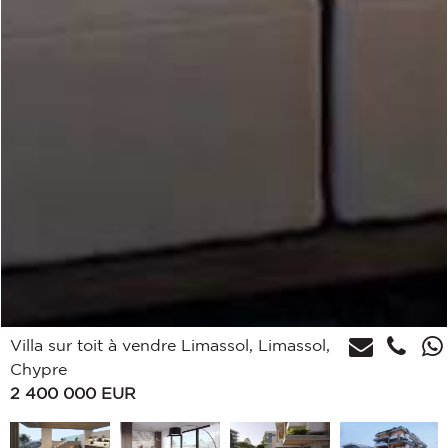
Villa sur toit à vendre Limassol, Limassol,
Chypre
2 400 000
EUR