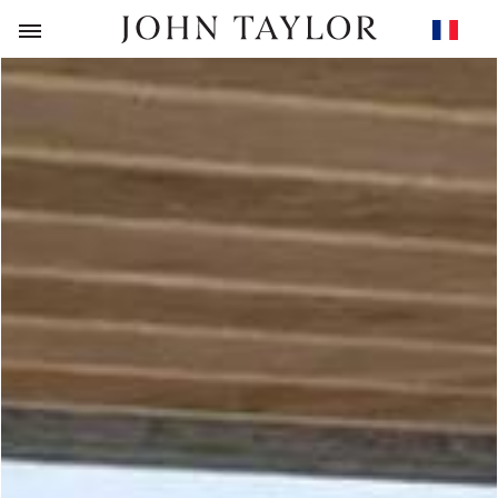
RETOUR