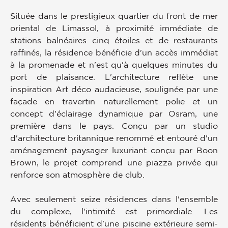
Située dans le prestigieux quartier du front de mer
oriental de Limassol, à proximité immédiate de
stations balnéaires cinq étoiles et de restaurants
raffinés, la résidence bénéficie d'un accès immédiat
à la promenade et n'est qu'à quelques minutes du
port de plaisance. L'architecture reflète une
inspiration Art déco audacieuse, soulignée par une
façade en travertin naturellement polie et un
concept d'éclairage dynamique par Osram, une
première dans le pays. Conçu par un studio
d'architecture britannique renommé et entouré d'un
aménagement paysager luxuriant conçu par Boon
Brown, le projet comprend une piazza privée qui
renforce son atmosphère de club.
Avec seulement seize résidences dans l'ensemble
du complexe, l'intimité est primordiale. Les
résidents bénéficient d'une piscine extérieure semi-