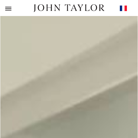
RETOUR