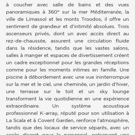
à coucher avec salle de bains et des vues
panoramiques à 360° sur la mer Méditerranée, la
ville de Limassol et les monts Troodos, il offre un
sentiment de grandeur et d'intimité absolues. Trois
ascenseurs privés, dont un avec accès direct au
rez-de-chaussée, assurent une circulation fluide
dans la résidence, tandis que les vastes salons,
salles à manger et espaces de divertissement créent
un cadre exceptionnel pour les grandes réceptions
comme pour les moments intimes en famille. Une
piscine à débordement avec une vue ininterrompue
sur la mer et le ciel, une cheminée, un jardin d'hiver,
une terrasse sur le toit et un sky lounge
transforment la vie quotidienne en une expérience
extraordinaire. Un système acoustique
professionnel K-array, réputé pour son utilisation à
La Scala et à Covent Garden, renforce l'atmosphère,
tandis que des locaux de service séparés, avec un
accès discret pour le personnel, préservent une