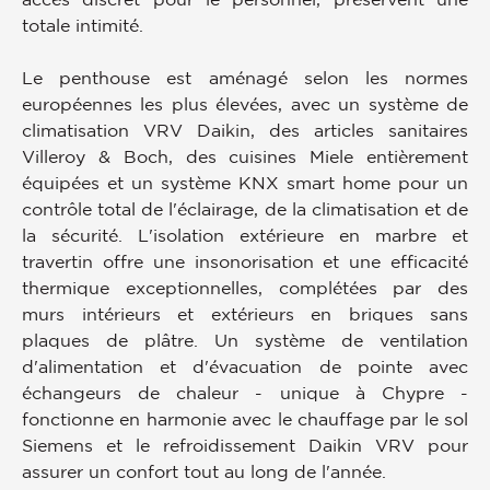
totale intimité.
Le penthouse est aménagé selon les normes
européennes les plus élevées, avec un système de
climatisation VRV Daikin, des articles sanitaires
Villeroy & Boch, des cuisines Miele entièrement
équipées et un système KNX smart home pour un
contrôle total de l'éclairage, de la climatisation et de
la sécurité. L'isolation extérieure en marbre et
travertin offre une insonorisation et une efficacité
thermique exceptionnelles, complétées par des
murs intérieurs et extérieurs en briques sans
plaques de plâtre. Un système de ventilation
d'alimentation et d'évacuation de pointe avec
échangeurs de chaleur - unique à Chypre -
fonctionne en harmonie avec le chauffage par le sol
Siemens et le refroidissement Daikin VRV pour
assurer un confort tout au long de l'année.