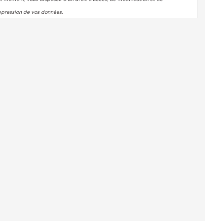
ppression de vos données.