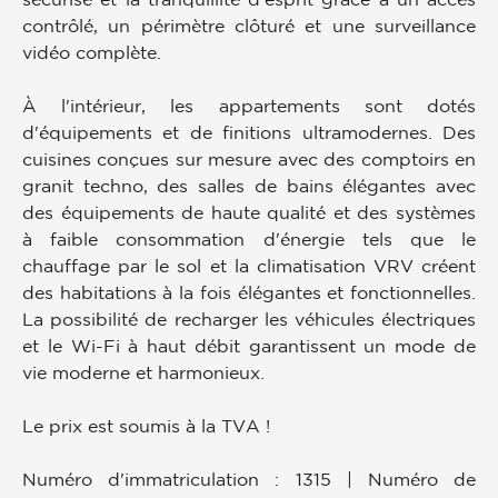
contrôlé, un périmètre clôturé et une surveillance
vidéo complète.
À l'intérieur, les appartements sont dotés
d'équipements et de finitions ultramodernes. Des
cuisines conçues sur mesure avec des comptoirs en
granit techno, des salles de bains élégantes avec
des équipements de haute qualité et des systèmes
à faible consommation d'énergie tels que le
chauffage par le sol et la climatisation VRV créent
des habitations à la fois élégantes et fonctionnelles.
La possibilité de recharger les véhicules électriques
et le Wi-Fi à haut débit garantissent un mode de
vie moderne et harmonieux.
Le prix est soumis à la TVA !
Numéro d'immatriculation : 1315 | Numéro de