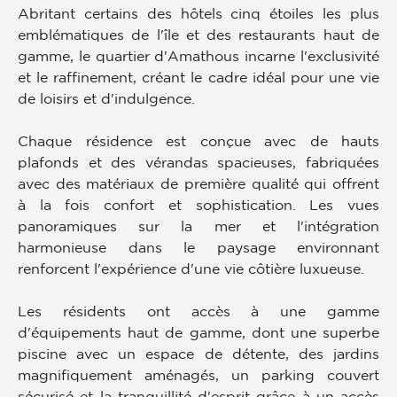
Abritant certains des hôtels cinq étoiles les plus
emblématiques de l'île et des restaurants haut de
gamme, le quartier d'Amathous incarne l'exclusivité
et le raffinement, créant le cadre idéal pour une vie
de loisirs et d'indulgence.
Chaque résidence est conçue avec de hauts
plafonds et des vérandas spacieuses, fabriquées
avec des matériaux de première qualité qui offrent
à la fois confort et sophistication. Les vues
panoramiques sur la mer et l'intégration
harmonieuse dans le paysage environnant
renforcent l'expérience d'une vie côtière luxueuse.
Les résidents ont accès à une gamme
d'équipements haut de gamme, dont une superbe
piscine avec un espace de détente, des jardins
magnifiquement aménagés, un parking couvert
sécurisé et la tranquillité d'esprit grâce à un accès