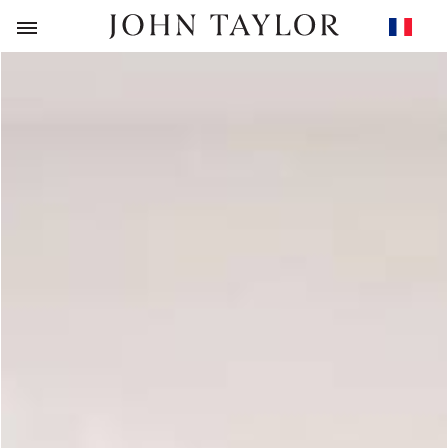
RETOUR