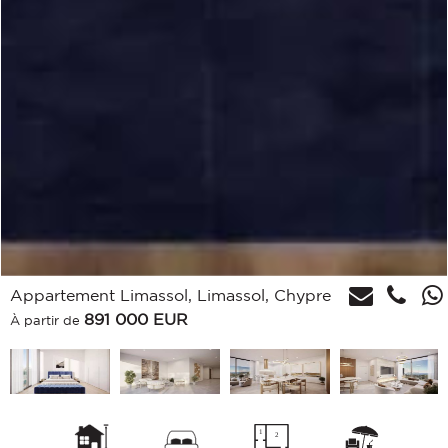
Appartement Limassol, Limassol, Chypre
891 000
EUR
À partir de