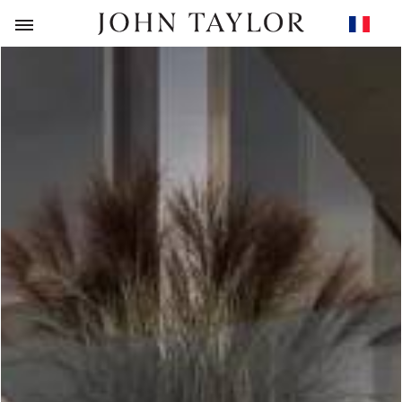
RETOUR