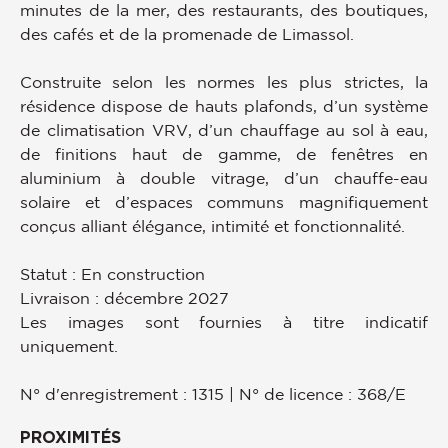
minutes de la mer, des restaurants, des boutiques,
des cafés et de la promenade de Limassol.
Construite selon les normes les plus strictes, la
résidence dispose de hauts plafonds, d’un système
de climatisation VRV, d’un chauffage au sol à eau,
de finitions haut de gamme, de fenêtres en
aluminium à double vitrage, d’un chauffe-eau
solaire et d’espaces communs magnifiquement
conçus alliant élégance, intimité et fonctionnalité.
Statut : En construction
Livraison : décembre 2027
Les images sont fournies à titre indicatif
uniquement.
N° d'enregistrement : 1315 | N° de licence : 368/E
PROXIMITÉS