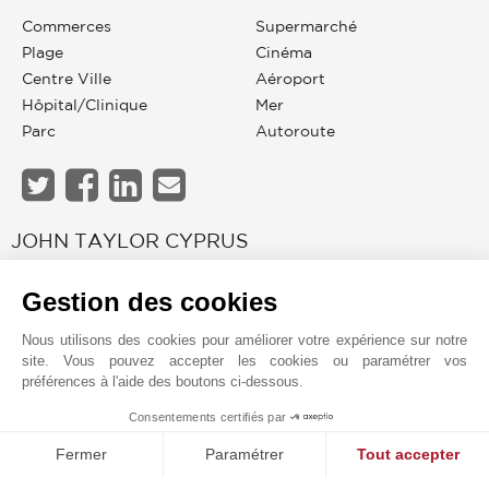
Commerces
Supermarché
Plage
Cinéma
Centre Ville
Aéroport
Hôpital/clinique
Mer
Parc
Autoroute
JOHN TAYLOR CYPRUS
Gestion des cookies
Nous utilisons des cookies pour améliorer votre expérience sur notre
site. Vous pouvez accepter les cookies ou paramétrer vos
préférences à l'aide des boutons ci-dessous.
Consentements certifiés par
1
MAKE ENQUIRY
Fermer
Paramétrer
Tout accepter