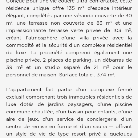
Conçue pour une vie côtière ultra-confortable, cette
résidence unique offre 135 m² d'espace intérieur
élégant, complétés par une véranda couverte de 30
m², une terrasse non couverte de 83 m² et une
impressionnante terrasse verte privée de 103 m²,
créant l'atmosphère d'une villa privée avec la
commodité et la sécurité d'un complexe résidentiel
de luxe. La propriété comprend également une
piscine privée, 2 places de parking, un débarras de
39 m² et un studio séparé de 21 m² pour le
personnel de maison. Surface totale : 374 m².
L'appartement fait partie d'un complexe fermé
exclusif comprenant trois immeubles résidentiels de
luxe dotés de jardins paysagers, d'une piscine
commune chauffée, d'un bassin pour enfants, d'une
aire de jeux, d'un service de conciergerie, d'un
centre de remise en forme et d'un sauna — offrant
un style de vie de type resort privé à quelques