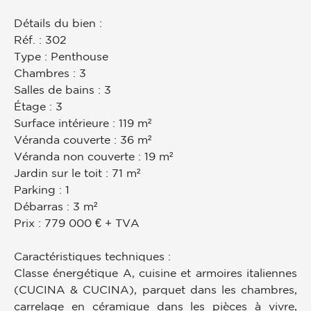
Détails du bien :
Réf. : 302
Type : Penthouse
Chambres : 3
Salles de bains : 3
Étage : 3
Surface intérieure : 119 m²
Véranda couverte : 36 m²
Véranda non couverte : 19 m²
Jardin sur le toit : 71 m²
Parking : 1
Débarras : 3 m²
Prix : 779 000 € + TVA
Caractéristiques techniques :
Classe énergétique A, cuisine et armoires italiennes
(CUCINA & CUCINA), parquet dans les chambres,
carrelage en céramique dans les pièces à vivre,