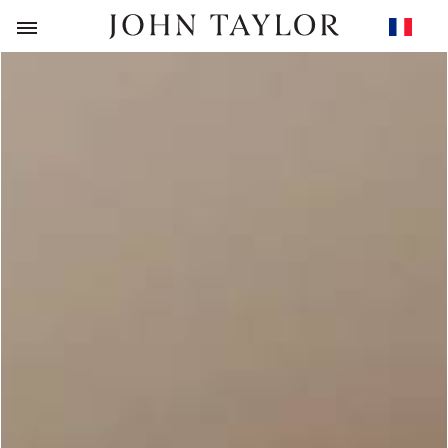
RETOUR