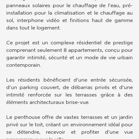
panneaux solaires pour le chauffage de l'eau, pré-
installation pour la climatisation et le chauffage au
sol, interphone vidéo et finitions haut de gamme
dans tout le logement.
Ce projet est un complexe résidentiel de prestige
comprenant seulement 8 appartements, conçu pour
garantir intimité, sécurité et un mode de vie urbain
contemporain.
Les résidents bénéficient d'une entrée sécurisée,
d'un parking couvert, de débarras privés et d'une
intimité renforcée sur les terrasses grâce à des
éléments architecturaux brise-vue.
Le penthouse offre de vastes terrasses et un jardin
privé sur le toit, créant un environnement idéal pour
se détendre, recevoir et profiter d'une vue