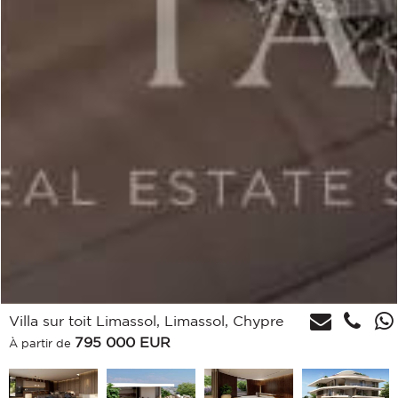
Villa sur toit Limassol, Limassol, Chypre
795 000
EUR
À partir de